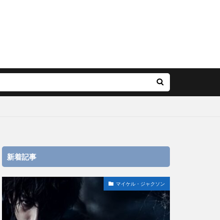
新着記事
マイケル・ジャクソン