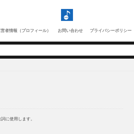
運営者情報（プロフィール）
お問い合わせ
プライバシーポリシー
歌詞に使用します。