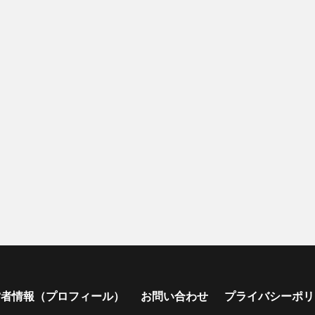
営者情報（プロフィール）
お問い合わせ
プライバシーポリ