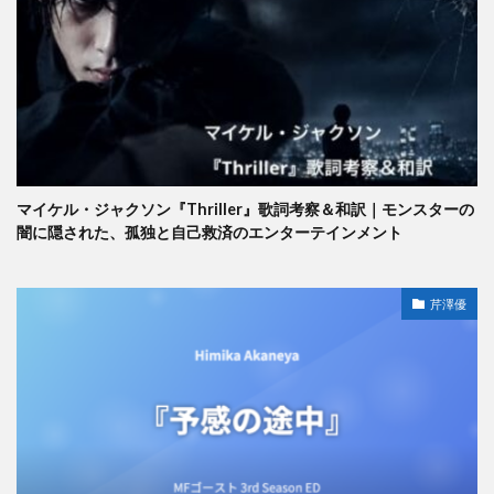
マイケル・ジャクソン『Thriller』歌詞考察＆和訳｜モンスターの
闇に隠された、孤独と自己救済のエンターテインメント
芹澤優