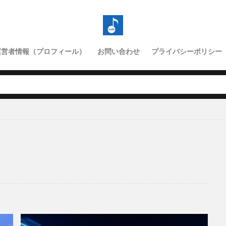
運営者情報（プロフィール）
お問い合わせ
プライバシーポリシー