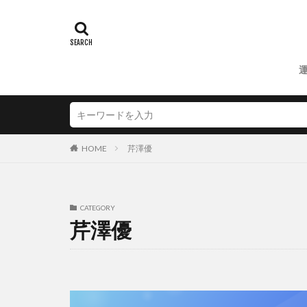
HOME
芹澤優
CATEGORY
芹澤優