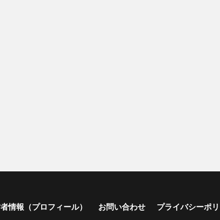
営者情報（プロフィール）
お問い合わせ
プライバシーポリ