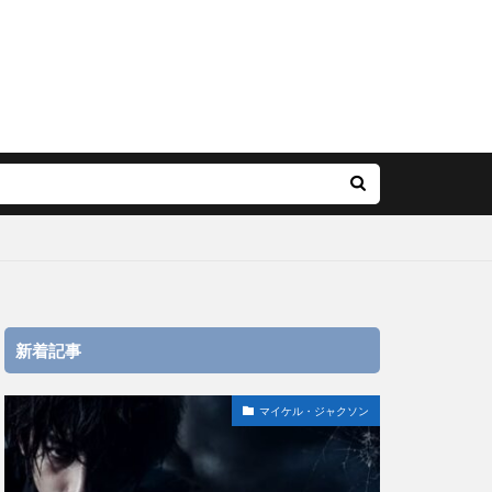
新着記事
マイケル・ジャクソン