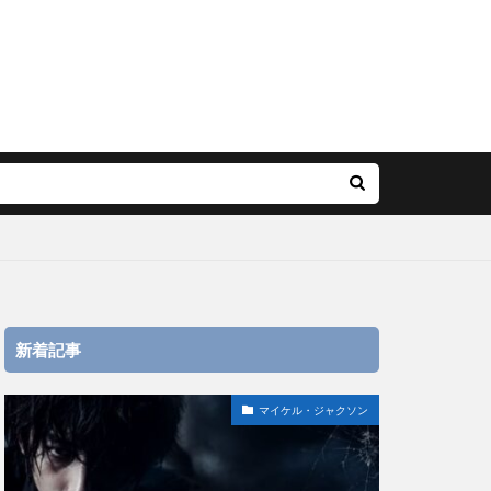
新着記事
マイケル・ジャクソン