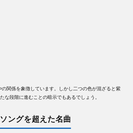
やの関係を象徴しています。しかし二つの色が混ざると紫
新たな段階に進むことの暗示でもあるでしょう。
ソングを超えた名曲