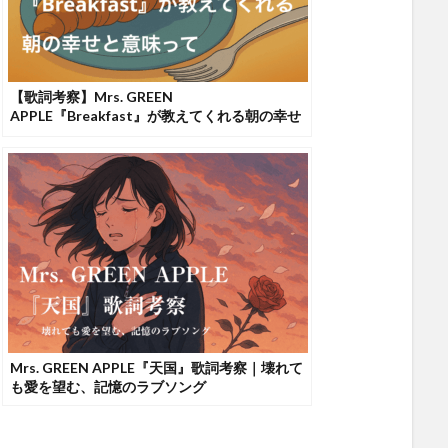
【歌詞考察】Mrs. GREEN
APPLE『Breakfast』が教えてくれる朝の幸せ
と意味
Mrs. GREEN APPLE『天国』歌詞考察｜壊れて
も愛を望む、記憶のラブソング