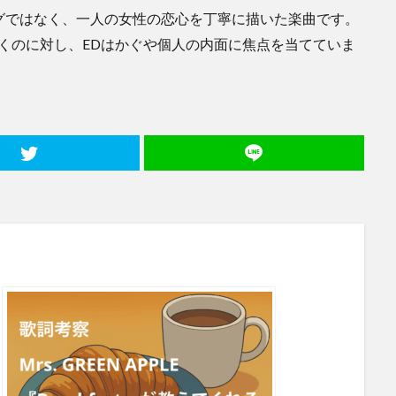
グではなく、一人の女性の恋心を丁寧に描いた楽曲です。
くのに対し、EDはかぐや個人の内面に焦点を当てていま