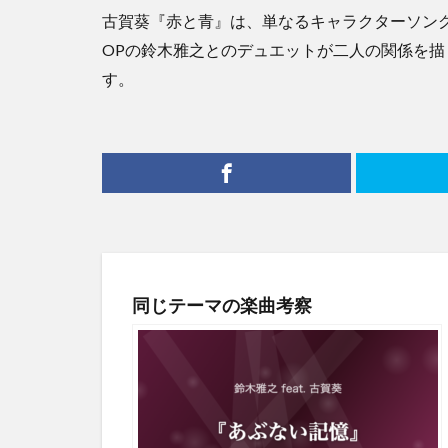
古賀葵『赤と青』は、単なるキャラクターソン
OPの鈴木雅之とのデュエットが二人の関係を描
す。
同じテーマの楽曲考察